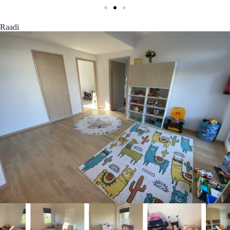
Raadi